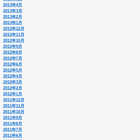
2013年4月
2013年3月
2013年2月
2013年1月
2012年12月
2012年11月
2012年10月
2012年9月
2012年8月
2012年7月
2012年6月
2012年5月
2012年4月
2012年3月
2012年2月
2012年1月
2011年12月
2011年11月
2011年10月
2011年9月
2011年8月
2011年7月
2011年6月