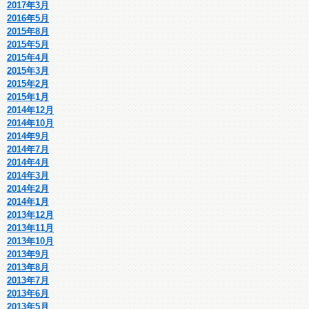
2017年3月
2016年5月
2015年8月
2015年5月
2015年4月
2015年3月
2015年2月
2015年1月
2014年12月
2014年10月
2014年9月
2014年7月
2014年4月
2014年3月
2014年2月
2014年1月
2013年12月
2013年11月
2013年10月
2013年9月
2013年8月
2013年7月
2013年6月
2013年5月