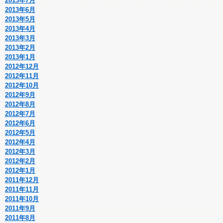
2013年7月
2013年6月
2013年5月
2013年4月
2013年3月
2013年2月
2013年1月
2012年12月
2012年11月
2012年10月
2012年9月
2012年8月
2012年7月
2012年6月
2012年5月
2012年4月
2012年3月
2012年2月
2012年1月
2011年12月
2011年11月
2011年10月
2011年9月
2011年8月