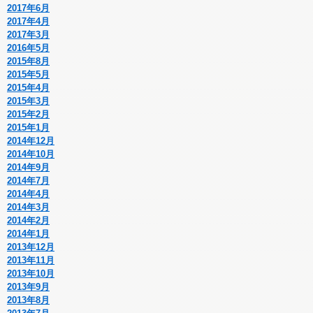
2017年6月
2017年4月
2017年3月
2016年5月
2015年8月
2015年5月
2015年4月
2015年3月
2015年2月
2015年1月
2014年12月
2014年10月
2014年9月
2014年7月
2014年4月
2014年3月
2014年2月
2014年1月
2013年12月
2013年11月
2013年10月
2013年9月
2013年8月