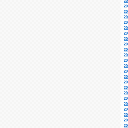
2
2
2
2
2
2
2
2
2
2
2
2
2
2
2
2
2
2
2
2
2
2
2
2