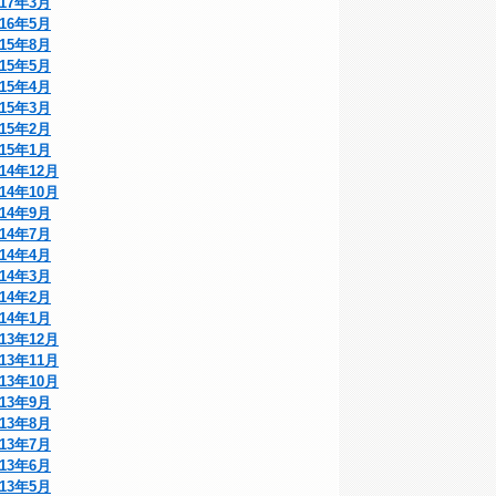
017年3月
016年5月
015年8月
015年5月
015年4月
015年3月
015年2月
015年1月
014年12月
014年10月
014年9月
014年7月
014年4月
014年3月
014年2月
014年1月
013年12月
013年11月
013年10月
013年9月
013年8月
013年7月
013年6月
013年5月