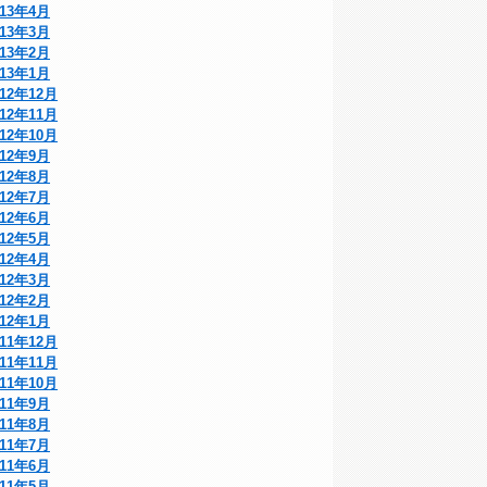
013年4月
013年3月
013年2月
013年1月
012年12月
012年11月
012年10月
012年9月
012年8月
012年7月
012年6月
012年5月
012年4月
012年3月
012年2月
012年1月
011年12月
011年11月
011年10月
011年9月
011年8月
011年7月
011年6月
011年5月