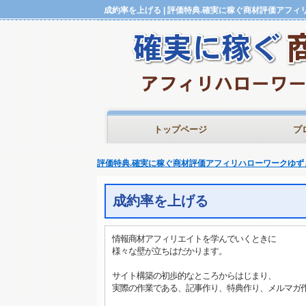
トップページ
プ
評価特典.確実に稼ぐ商材評価アフィリハローワークゆず
成約率を上げる
情報商材アフィリエイトを学んでいくときに
様々な壁が立ちはだかります。
サイト構築の初歩的なところからはじまり、
実際の作業である、記事作り、特典作り、メルマガ