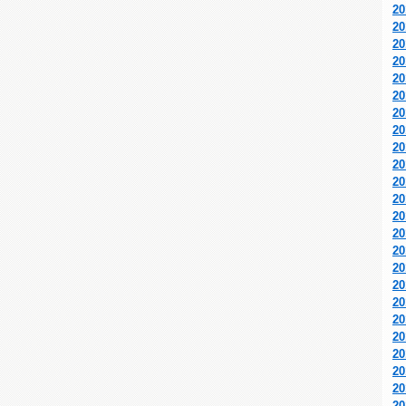
2
2
2
2
2
2
2
2
2
2
2
2
2
2
2
2
2
2
2
2
2
2
2
2