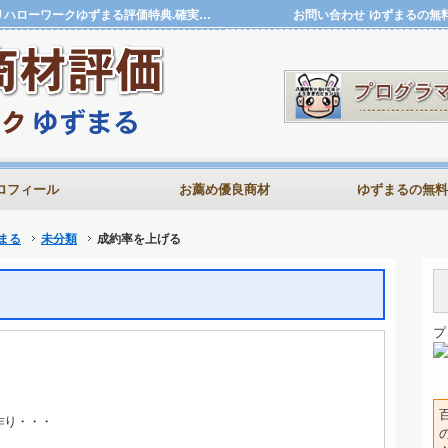
成約率を上げる | 評価特典.確実に稼ぐ商材評価アフィリハローワークゆずまる評価特典.確実に稼ぐ商材評価アフィリハローワークゆずまる
お問い合わせ
ゆずまるの無
ロフィール
お薦め優良商材
ゆずまるの無料
まる
未分類
成約率を上げる
プ
作り・・・