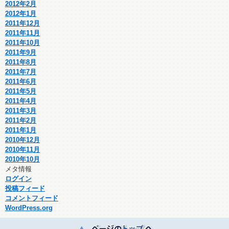
2012年2月
2012年1月
2011年12月
2011年11月
2011年10月
2011年9月
2011年8月
2011年7月
2011年6月
2011年5月
2011年4月
2011年3月
2011年2月
2011年1月
2010年12月
2010年11月
2010年10月
メタ情報
ログイン
投稿フィード
コメントフィード
WordPress.org