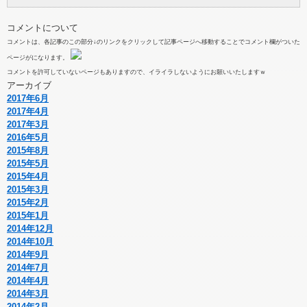
コメントについて
コメントは、各記事のこの部分↓のリンクをクリックして記事ページへ移動することでコメント欄がついた
ページがになります。
コメントを許可していないページもありますので、イライラしないようにお願いいたしますｗ
アーカイブ
2017年6月
2017年4月
2017年3月
2016年5月
2015年8月
2015年5月
2015年4月
2015年3月
2015年2月
2015年1月
2014年12月
2014年10月
2014年9月
2014年7月
2014年4月
2014年3月
2014年2月