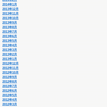
2014年1月
2013年12月
2013年11月
2013年10月
2013年9月
2013年8月
2013年7月
2013年6月
2013年5月
2013年4月
2013年3月
2013年2月
2013年1月
2012年12月
2012年11月
2012年10月
2012年9月
2012年8月
2012年7月
2012年6月
2012年5月
2012年4月
2012年3月