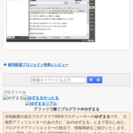
銀河鉄道プロジェクト特典とレビュー
プロフィール
アフィリで稼ぐプログラマ＠ゆずまる
百戦錬磨の老兵プログラマでWEBプロデューサーの
ゆずまる
です。 大
御所アフィリエイターのあの方に「あのゆずまる」とまで言わしめた、
プログラマアフィリエイターの視点で、情報商材をご紹介いたします。