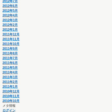
2012年7月
2012年6月
2012年5月
2012年4月
2012年3月
2012年2月
2012年1月
2011年12月
2011年11月
2011年10月
2011年9月
2011年8月
2011年7月
2011年6月
2011年5月
2011年4月
2011年3月
2011年2月
2011年1月
2010年12月
2010年11月
2010年10月
メタ情報
ログイン