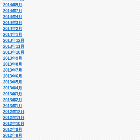
2014年9月
2014年7月
2014年4月
2014年3月
2014年2月
2014年1月
2013年12月
2013年11月
2013年10月
2013年9月
2013年8月
2013年7月
2013年6月
2013年5月
2013年4月
2013年3月
2013年2月
2013年1月
2012年12月
2012年11月
2012年10月
2012年9月
2012年8月