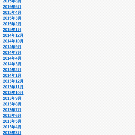
2015年8月
2015年5月
2015年4月
2015年3月
2015年2月
2015年1月
2014年12月
2014年10月
2014年9月
2014年7月
2014年4月
2014年3月
2014年2月
2014年1月
2013年12月
2013年11月
2013年10月
2013年9月
2013年8月
2013年7月
2013年6月
2013年5月
2013年4月
2013年3月