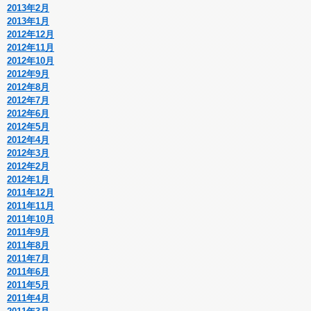
2013年2月
2013年1月
2012年12月
2012年11月
2012年10月
2012年9月
2012年8月
2012年7月
2012年6月
2012年5月
2012年4月
2012年3月
2012年2月
2012年1月
2011年12月
2011年11月
2011年10月
2011年9月
2011年8月
2011年7月
2011年6月
2011年5月
2011年4月