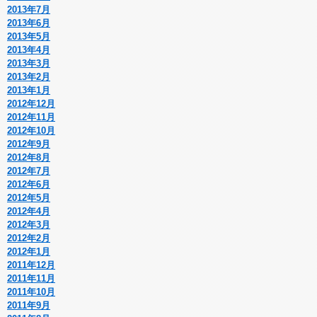
2013年7月
2013年6月
2013年5月
2013年4月
2013年3月
2013年2月
2013年1月
2012年12月
2012年11月
2012年10月
2012年9月
2012年8月
2012年7月
2012年6月
2012年5月
2012年4月
2012年3月
2012年2月
2012年1月
2011年12月
2011年11月
2011年10月
2011年9月