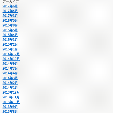
アーカイブ
2017年6月
2017年4月
2017年3月
2016年5月
2015年8月
2015年5月
2015年4月
2015年3月
2015年2月
2015年1月
2014年12月
2014年10月
2014年9月
2014年7月
2014年4月
2014年3月
2014年2月
2014年1月
2013年12月
2013年11月
2013年10月
2013年9月
2013年8月