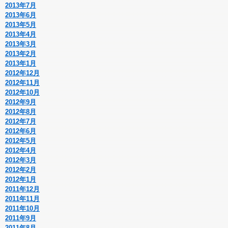
2013年7月
2013年6月
2013年5月
2013年4月
2013年3月
2013年2月
2013年1月
2012年12月
2012年11月
2012年10月
2012年9月
2012年8月
2012年7月
2012年6月
2012年5月
2012年4月
2012年3月
2012年2月
2012年1月
2011年12月
2011年11月
2011年10月
2011年9月
2011年8月