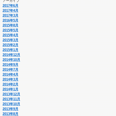
アーカイブ
2017年6月
2017年4月
2017年3月
2016年5月
2015年8月
2015年5月
2015年4月
2015年3月
2015年2月
2015年1月
2014年12月
2014年10月
2014年9月
2014年7月
2014年4月
2014年3月
2014年2月
2014年1月
2013年12月
2013年11月
2013年10月
2013年9月
2013年8月