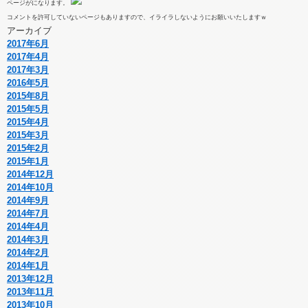
ページがになります。
コメントを許可していないページもありますので、イライラしないようにお願いいたしますｗ
アーカイブ
2017年6月
2017年4月
2017年3月
2016年5月
2015年8月
2015年5月
2015年4月
2015年3月
2015年2月
2015年1月
2014年12月
2014年10月
2014年9月
2014年7月
2014年4月
2014年3月
2014年2月
2014年1月
2013年12月
2013年11月
2013年10月