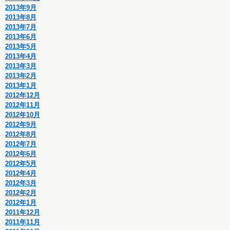
2013年9月
2013年8月
2013年7月
2013年6月
2013年5月
2013年4月
2013年3月
2013年2月
2013年1月
2012年12月
2012年11月
2012年10月
2012年9月
2012年8月
2012年7月
2012年6月
2012年5月
2012年4月
2012年3月
2012年2月
2012年1月
2011年12月
2011年11月