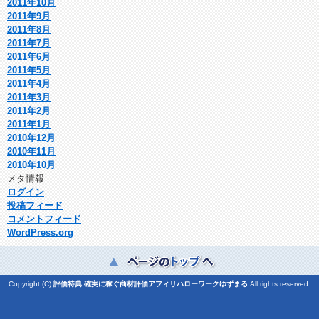
2011年10月
2011年9月
2011年8月
2011年7月
2011年6月
2011年5月
2011年4月
2011年3月
2011年2月
2011年1月
2010年12月
2010年11月
2010年10月
メタ情報
ログイン
投稿フィード
コメントフィード
WordPress.org
Copyright (C)
評価特典.確実に稼ぐ商材評価アフィリハローワークゆずまる
All rights reserved.