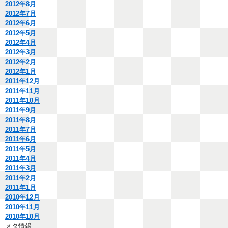
2012年8月
2012年7月
2012年6月
2012年5月
2012年4月
2012年3月
2012年2月
2012年1月
2011年12月
2011年11月
2011年10月
2011年9月
2011年8月
2011年7月
2011年6月
2011年5月
2011年4月
2011年3月
2011年2月
2011年1月
2010年12月
2010年11月
2010年10月
メタ情報