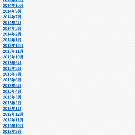
2014年10月
2014年9月
2014年7月
2014年4月
2014年3月
2014年2月
2014年1月
2013年12月
2013年11月
2013年10月
2013年9月
2013年8月
2013年7月
2013年6月
2013年5月
2013年4月
2013年3月
2013年2月
2013年1月
2012年12月
2012年11月
2012年10月
2012年9月