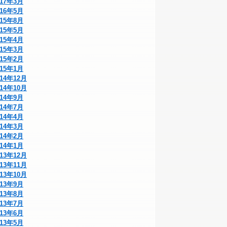
017年3月
016年5月
015年8月
015年5月
015年4月
015年3月
015年2月
015年1月
014年12月
014年10月
014年9月
014年7月
014年4月
014年3月
014年2月
014年1月
013年12月
013年11月
013年10月
013年9月
013年8月
013年7月
013年6月
013年5月