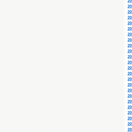
2
2
2
2
2
2
2
2
2
2
2
2
2
2
2
2
2
2
2
2
2
2
2
2