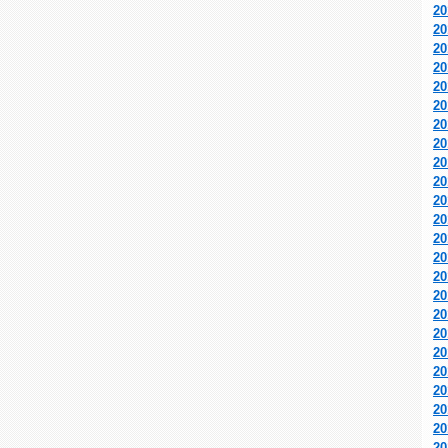
2
2
2
2
2
2
2
2
2
2
2
2
2
2
2
2
2
2
2
2
2
2
2
2