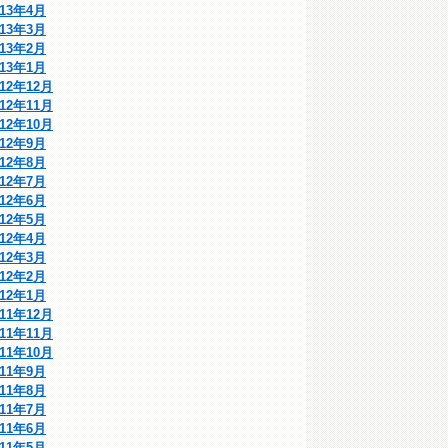
013年4月
013年3月
013年2月
013年1月
012年12月
012年11月
012年10月
012年9月
012年8月
012年7月
012年6月
012年5月
012年4月
012年3月
012年2月
012年1月
011年12月
011年11月
011年10月
011年9月
011年8月
011年7月
011年6月
011年5月