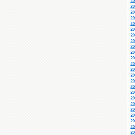
2
2
2
2
2
2
2
2
2
2
2
2
2
2
2
2
2
2
2
2
2
2
2
2