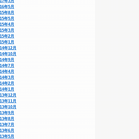
017年3月
016年5月
015年8月
015年5月
015年4月
015年3月
015年2月
015年1月
014年12月
014年10月
014年9月
014年7月
014年4月
014年3月
014年2月
014年1月
013年12月
013年11月
013年10月
013年9月
013年8月
013年7月
013年6月
013年5月