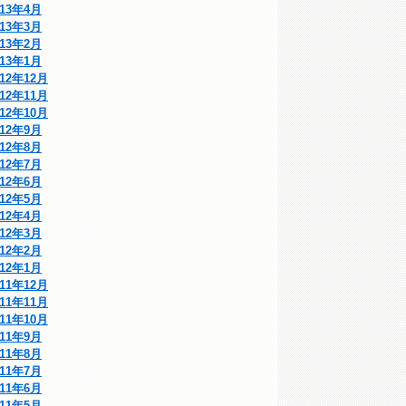
013年4月
013年3月
013年2月
013年1月
012年12月
012年11月
012年10月
012年9月
012年8月
012年7月
012年6月
012年5月
012年4月
012年3月
012年2月
012年1月
011年12月
011年11月
011年10月
011年9月
011年8月
011年7月
011年6月
011年5月