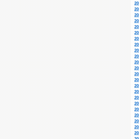
2
2
2
2
2
2
2
2
2
2
2
2
2
2
2
2
2
2
2
2
2
2
2
2