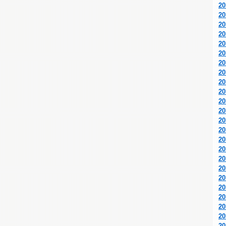
2
2
2
2
2
2
2
2
2
2
2
2
2
2
2
2
2
2
2
2
2
2
2
2