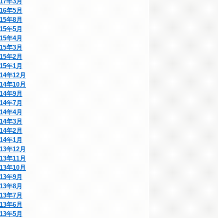
017年3月
016年5月
015年8月
015年5月
015年4月
015年3月
015年2月
015年1月
014年12月
014年10月
014年9月
014年7月
014年4月
014年3月
014年2月
014年1月
013年12月
013年11月
013年10月
013年9月
013年8月
013年7月
013年6月
013年5月