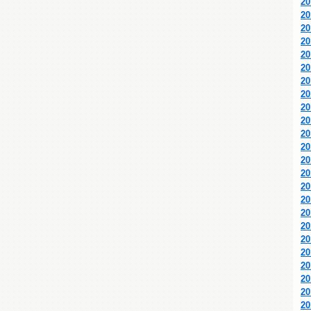
2
2
2
2
2
2
2
2
2
2
2
2
2
2
2
2
2
2
2
2
2
2
2
2