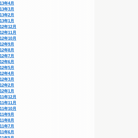
013年4月
013年3月
013年2月
013年1月
012年12月
012年11月
012年10月
012年9月
012年8月
012年7月
012年6月
012年5月
012年4月
012年3月
012年2月
012年1月
011年12月
011年11月
011年10月
011年9月
011年8月
011年7月
011年6月
011年5月