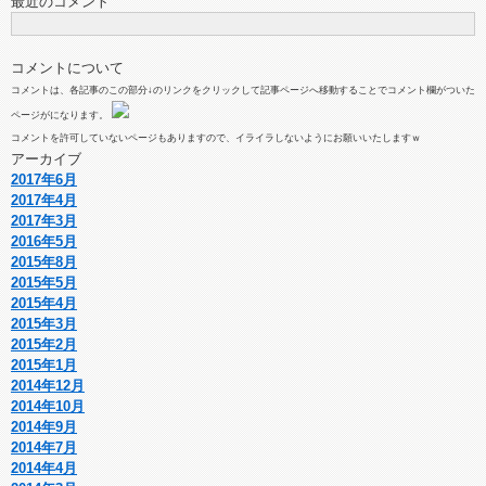
最近のコメント
コメントについて
コメントは、各記事のこの部分↓のリンクをクリックして記事ページへ移動することでコメント欄がついた
ページがになります。
コメントを許可していないページもありますので、イライラしないようにお願いいたしますｗ
アーカイブ
2017年6月
2017年4月
2017年3月
2016年5月
2015年8月
2015年5月
2015年4月
2015年3月
2015年2月
2015年1月
2014年12月
2014年10月
2014年9月
2014年7月
2014年4月