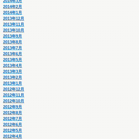
2014年3月
2014年2月
2014年1月
2013年12月
2013年11月
2013年10月
2013年9月
2013年8月
2013年7月
2013年6月
2013年5月
2013年4月
2013年3月
2013年2月
2013年1月
2012年12月
2012年11月
2012年10月
2012年9月
2012年8月
2012年7月
2012年6月
2012年5月
2012年4月