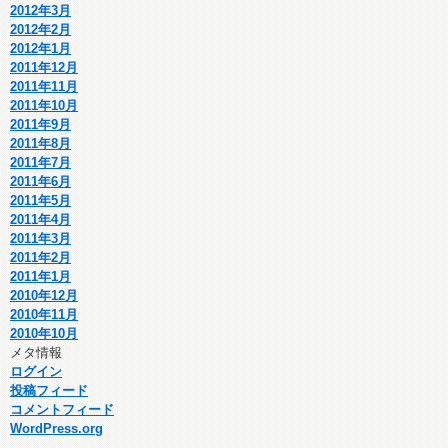
2012年3月
2012年2月
2012年1月
2011年12月
2011年11月
2011年10月
2011年9月
2011年8月
2011年7月
2011年6月
2011年5月
2011年4月
2011年3月
2011年2月
2011年1月
2010年12月
2010年11月
2010年10月
メタ情報
ログイン
投稿フィード
コメントフィード
WordPress.org