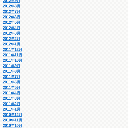
2012年9月
2012年8月
2012年7月
2012年6月
2012年5月
2012年4月
2012年3月
2012年2月
2012年1月
2011年12月
2011年11月
2011年10月
2011年9月
2011年8月
2011年7月
2011年6月
2011年5月
2011年4月
2011年3月
2011年2月
2011年1月
2010年12月
2010年11月
2010年10月