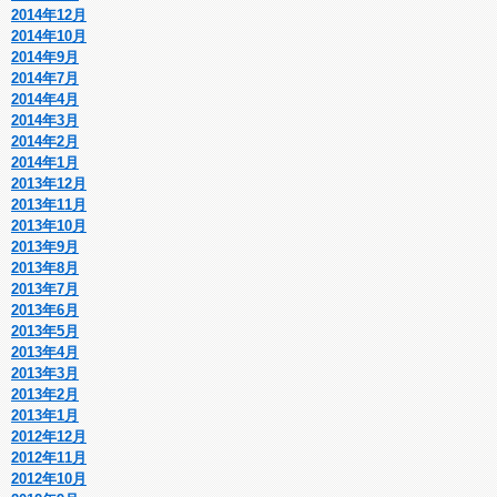
2014年12月
2014年10月
2014年9月
2014年7月
2014年4月
2014年3月
2014年2月
2014年1月
2013年12月
2013年11月
2013年10月
2013年9月
2013年8月
2013年7月
2013年6月
2013年5月
2013年4月
2013年3月
2013年2月
2013年1月
2012年12月
2012年11月
2012年10月