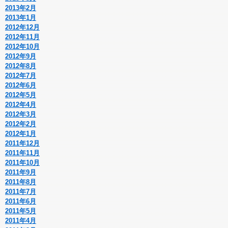
2013年2月
2013年1月
2012年12月
2012年11月
2012年10月
2012年9月
2012年8月
2012年7月
2012年6月
2012年5月
2012年4月
2012年3月
2012年2月
2012年1月
2011年12月
2011年11月
2011年10月
2011年9月
2011年8月
2011年7月
2011年6月
2011年5月
2011年4月