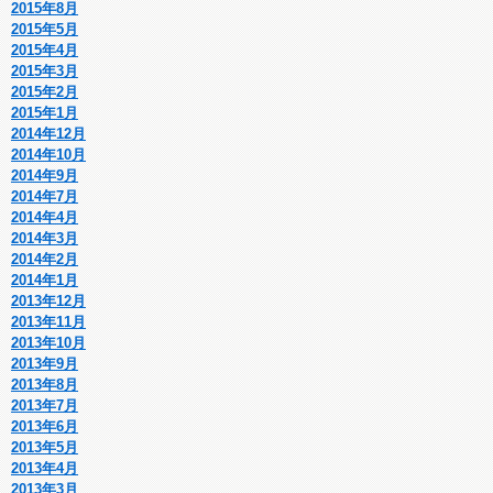
2015年8月
2015年5月
2015年4月
2015年3月
2015年2月
2015年1月
2014年12月
2014年10月
2014年9月
2014年7月
2014年4月
2014年3月
2014年2月
2014年1月
2013年12月
2013年11月
2013年10月
2013年9月
2013年8月
2013年7月
2013年6月
2013年5月
2013年4月
2013年3月