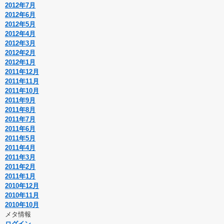
2012年7月
2012年6月
2012年5月
2012年4月
2012年3月
2012年2月
2012年1月
2011年12月
2011年11月
2011年10月
2011年9月
2011年8月
2011年7月
2011年6月
2011年5月
2011年4月
2011年3月
2011年2月
2011年1月
2010年12月
2010年11月
2010年10月
メタ情報
ログイン