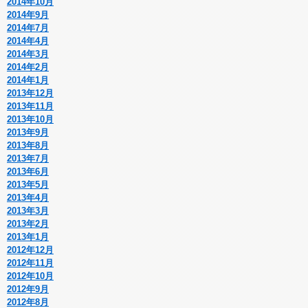
2014年10月
2014年9月
2014年7月
2014年4月
2014年3月
2014年2月
2014年1月
2013年12月
2013年11月
2013年10月
2013年9月
2013年8月
2013年7月
2013年6月
2013年5月
2013年4月
2013年3月
2013年2月
2013年1月
2012年12月
2012年11月
2012年10月
2012年9月
2012年8月