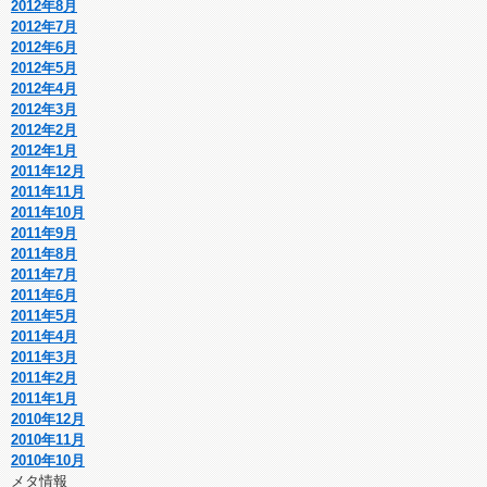
2012年8月
2012年7月
2012年6月
2012年5月
2012年4月
2012年3月
2012年2月
2012年1月
2011年12月
2011年11月
2011年10月
2011年9月
2011年8月
2011年7月
2011年6月
2011年5月
2011年4月
2011年3月
2011年2月
2011年1月
2010年12月
2010年11月
2010年10月
メタ情報