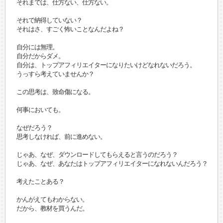
それまでは、仕方ない、仕方ない。
それで納得していない？
それはさ、すごく怖いことなんだよね？
自分には無理。
自分だからダメ。
自分は、トップアフィリエイターになりたいけどなれないだろう。
うっすら考えていませんか？
この思考は、致命傷になる。
何事においても。
なぜだろう？
思考しなければ、前に進めない。
じゃあ、なぜ、ダウンロードしてもらえると言うのだろう？
じゃあ、なぜ、あなたはトップアフィリエイターになれないんだろう？
考えたことある？
かんがえてもわからない。
だから、教材を買うんだ。