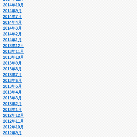
2014年10月
2014年9月
2014年7月
2014年4月
2014年3月
2014年2月
2014年1月
2013年12月
2013年11月
2013年10月
2013年9月
2013年8月
2013年7月
2013年6月
2013年5月
2013年4月
2013年3月
2013年2月
2013年1月
2012年12月
2012年11月
2012年10月
2012年9月