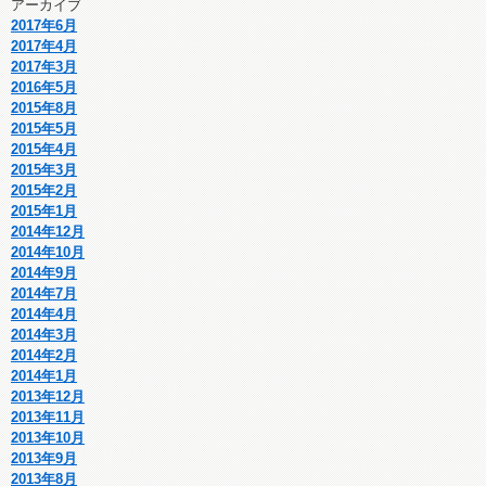
アーカイブ
2017年6月
2017年4月
2017年3月
2016年5月
2015年8月
2015年5月
2015年4月
2015年3月
2015年2月
2015年1月
2014年12月
2014年10月
2014年9月
2014年7月
2014年4月
2014年3月
2014年2月
2014年1月
2013年12月
2013年11月
2013年10月
2013年9月
2013年8月