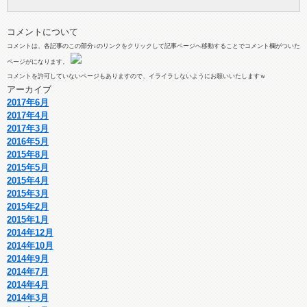
コメントについて
コメントは、各記事のこの部分↓のリンクをクリックして記事ページへ移動することでコメント欄がついた
ページがになります。
コメントを許可していないページもありますので、イライラしないようにお願いいたしますｗ
アーカイブ
2017年6月
2017年4月
2017年3月
2016年5月
2015年8月
2015年5月
2015年4月
2015年3月
2015年2月
2015年1月
2014年12月
2014年10月
2014年9月
2014年7月
2014年4月
2014年3月