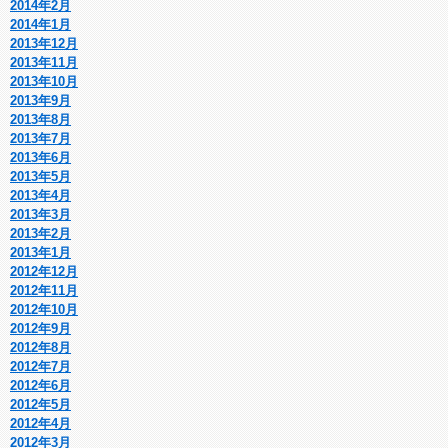
2014年2月
2014年1月
2013年12月
2013年11月
2013年10月
2013年9月
2013年8月
2013年7月
2013年6月
2013年5月
2013年4月
2013年3月
2013年2月
2013年1月
2012年12月
2012年11月
2012年10月
2012年9月
2012年8月
2012年7月
2012年6月
2012年5月
2012年4月
2012年3月