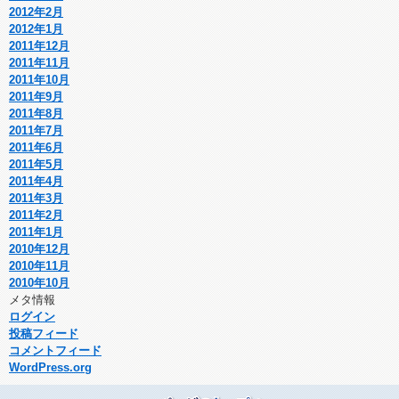
2012年2月
2012年1月
2011年12月
2011年11月
2011年10月
2011年9月
2011年8月
2011年7月
2011年6月
2011年5月
2011年4月
2011年3月
2011年2月
2011年1月
2010年12月
2010年11月
2010年10月
メタ情報
ログイン
投稿フィード
コメントフィード
WordPress.org