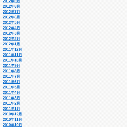
2012年9月
2012年8月
2012年7月
2012年6月
2012年5月
2012年4月
2012年3月
2012年2月
2012年1月
2011年12月
2011年11月
2011年10月
2011年9月
2011年8月
2011年7月
2011年6月
2011年5月
2011年4月
2011年3月
2011年2月
2011年1月
2010年12月
2010年11月
2010年10月