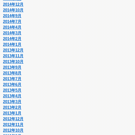
2014年12月
2014年10月
2014年9月
2014年7月
2014年4月
2014年3月
2014年2月
2014年1月
2013年12月
2013年11月
2013年10月
2013年9月
2013年8月
2013年7月
2013年6月
2013年5月
2013年4月
2013年3月
2013年2月
2013年1月
2012年12月
2012年11月
2012年10月