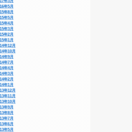
017年3月
016年5月
015年8月
015年5月
015年4月
015年3月
015年2月
015年1月
014年12月
014年10月
014年9月
014年7月
014年4月
014年3月
014年2月
014年1月
013年12月
013年11月
013年10月
013年9月
013年8月
013年7月
013年6月
013年5月