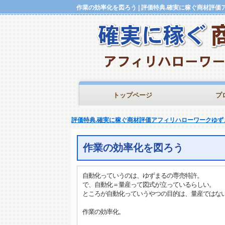
トップページ
プ
評価特典.確実に稼ぐ商材評価アフィリハローワークゆず
作業の効率化を図ろう
自動化っていうのは、ゆずまるの専売特許。
で、自動化＝量産って図式が立っているらしい。
ところが自動化っていうやつの目的は、量産ではな
作業の効率化。