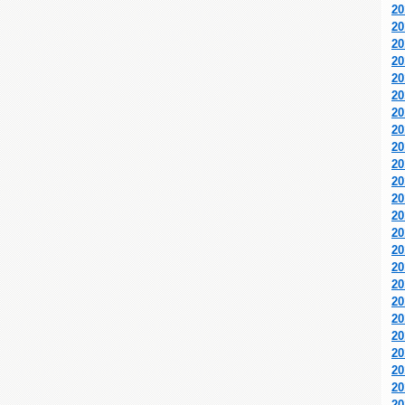
2
2
2
2
2
2
2
2
2
2
2
2
2
2
2
2
2
2
2
2
2
2
2
2