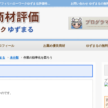
作業の効率化を図ろう | 評価特典.確実に稼ぐ商材評価アフィリハローワークゆずまる評価特典.確実に稼ぐ商材評価アフィリハローワークゆずまる
お問い合わせ
ゆずまるの無
ロフィール
お薦め優良商材
ゆずまるの無料
まる
未分類
作業の効率化を図ろう
プ
いのです。