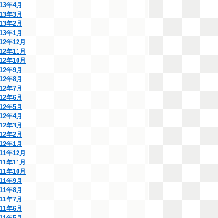
013年4月
013年3月
013年2月
013年1月
012年12月
012年11月
012年10月
012年9月
012年8月
012年7月
012年6月
012年5月
012年4月
012年3月
012年2月
012年1月
011年12月
011年11月
011年10月
011年9月
011年8月
011年7月
011年6月
011年5月