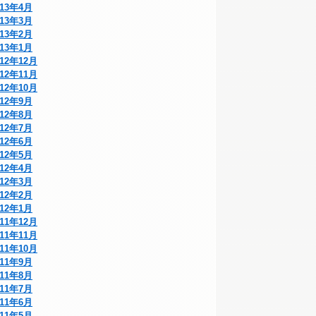
013年4月
013年3月
013年2月
013年1月
012年12月
012年11月
012年10月
012年9月
012年8月
012年7月
012年6月
012年5月
012年4月
012年3月
012年2月
012年1月
011年12月
011年11月
011年10月
011年9月
011年8月
011年7月
011年6月
011年5月