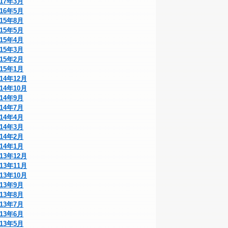
017年3月
016年5月
015年8月
015年5月
015年4月
015年3月
015年2月
015年1月
014年12月
014年10月
014年9月
014年7月
014年4月
014年3月
014年2月
014年1月
013年12月
013年11月
013年10月
013年9月
013年8月
013年7月
013年6月
013年5月