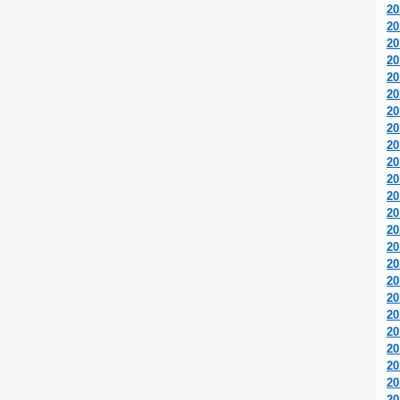
2
2
2
2
2
2
2
2
2
2
2
2
2
2
2
2
2
2
2
2
2
2
2
2