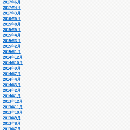
2017年6月
2017年4月
2017年3月
2016年5月
2015年8月
2015年5月
2015年4月
2015年3月
2015年2月
2015年1月
2014年12月
2014年10月
2014年9月
2014年7月
2014年4月
2014年3月
2014年2月
2014年1月
2013年12月
2013年11月
2013年10月
2013年9月
2013年8月
2013年7月