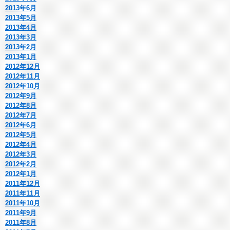
2013年6月
2013年5月
2013年4月
2013年3月
2013年2月
2013年1月
2012年12月
2012年11月
2012年10月
2012年9月
2012年8月
2012年7月
2012年6月
2012年5月
2012年4月
2012年3月
2012年2月
2012年1月
2011年12月
2011年11月
2011年10月
2011年9月
2011年8月