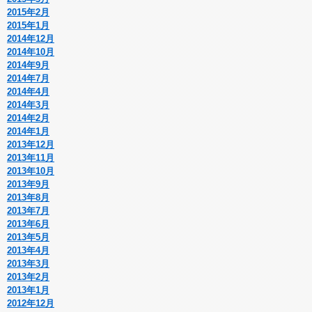
2015年2月
2015年1月
2014年12月
2014年10月
2014年9月
2014年7月
2014年4月
2014年3月
2014年2月
2014年1月
2013年12月
2013年11月
2013年10月
2013年9月
2013年8月
2013年7月
2013年6月
2013年5月
2013年4月
2013年3月
2013年2月
2013年1月
2012年12月