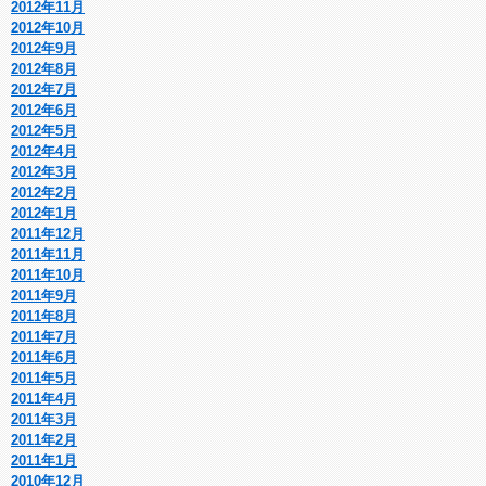
2012年11月
2012年10月
2012年9月
2012年8月
2012年7月
2012年6月
2012年5月
2012年4月
2012年3月
2012年2月
2012年1月
2011年12月
2011年11月
2011年10月
2011年9月
2011年8月
2011年7月
2011年6月
2011年5月
2011年4月
2011年3月
2011年2月
2011年1月
2010年12月