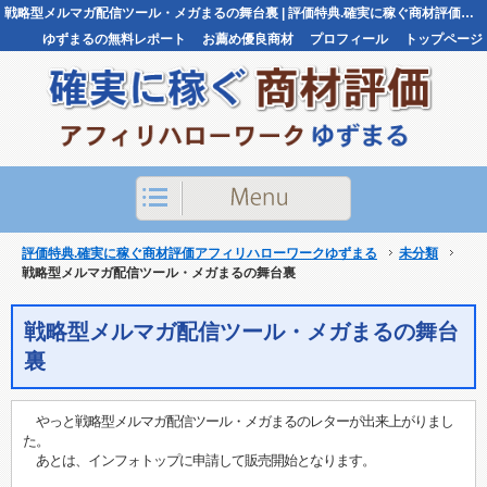
戦略型メルマガ配信ツール・メガまるの舞台裏 | 評価特典.確実に稼ぐ商材評価アフィリハローワークゆずまる評価特典.確実に稼ぐ商材評価アフィリハローワークゆずまる
ゆずまるの無料レポート
お薦め優良商材
プロフィール
トップページ
お問い合わせ
評価特典.確実に稼ぐ商材評価アフィリハローワークゆずまる
未分類
戦略型メルマガ配信ツール・メガまるの舞台裏
戦略型メルマガ配信ツール・メガまるの舞台
裏
やっと戦略型メルマガ配信ツール・メガまるのレターが出来上がりまし
た。
あとは、インフォトップに申請して販売開始となります。