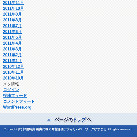
2011年11月
2011年10月
2011年9月
2011年8月
2011年7月
2011年6月
2011年5月
2011年4月
2011年3月
2011年2月
2011年1月
2010年12月
2010年11月
2010年10月
メタ情報
ログイン
投稿フィード
コメントフィード
WordPress.org
Copyright (C)
評価特典.確実に稼ぐ商材評価アフィリハローワークゆずまる
All rights reserved.