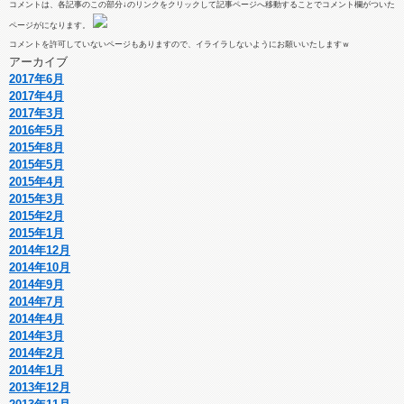
コメントは、各記事のこの部分↓のリンクをクリックして記事ページへ移動することでコメント欄がついた
ページがになります。
コメントを許可していないページもありますので、イライラしないようにお願いいたしますｗ
アーカイブ
2017年6月
2017年4月
2017年3月
2016年5月
2015年8月
2015年5月
2015年4月
2015年3月
2015年2月
2015年1月
2014年12月
2014年10月
2014年9月
2014年7月
2014年4月
2014年3月
2014年2月
2014年1月
2013年12月