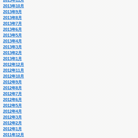
2013年11月
2013年10月
2013年9月
2013年8月
2013年7月
2013年6月
2013年5月
2013年4月
2013年3月
2013年2月
2013年1月
2012年12月
2012年11月
2012年10月
2012年9月
2012年8月
2012年7月
2012年6月
2012年5月
2012年4月
2012年3月
2012年2月
2012年1月
2011年12月