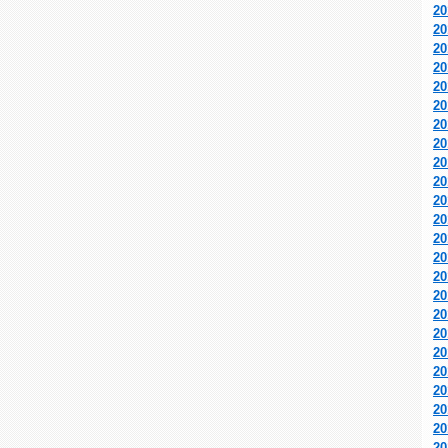
2
2
2
2
2
2
2
2
2
2
2
2
2
2
2
2
2
2
2
2
2
2
2
2