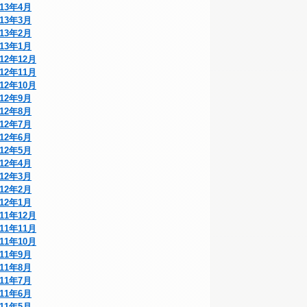
013年4月
013年3月
013年2月
013年1月
012年12月
012年11月
012年10月
012年9月
012年8月
012年7月
012年6月
012年5月
012年4月
012年3月
012年2月
012年1月
011年12月
011年11月
011年10月
011年9月
011年8月
011年7月
011年6月
011年5月