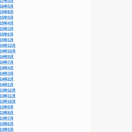
017年3月
016年5月
015年8月
015年5月
015年4月
015年3月
015年2月
015年1月
014年12月
014年10月
014年9月
014年7月
014年4月
014年3月
014年2月
014年1月
013年12月
013年11月
013年10月
013年9月
013年8月
013年7月
013年6月
013年5月