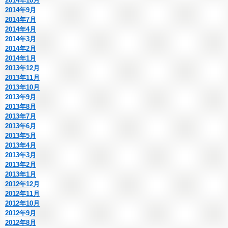
2014年10月
2014年9月
2014年7月
2014年4月
2014年3月
2014年2月
2014年1月
2013年12月
2013年11月
2013年10月
2013年9月
2013年8月
2013年7月
2013年6月
2013年5月
2013年4月
2013年3月
2013年2月
2013年1月
2012年12月
2012年11月
2012年10月
2012年9月
2012年8月