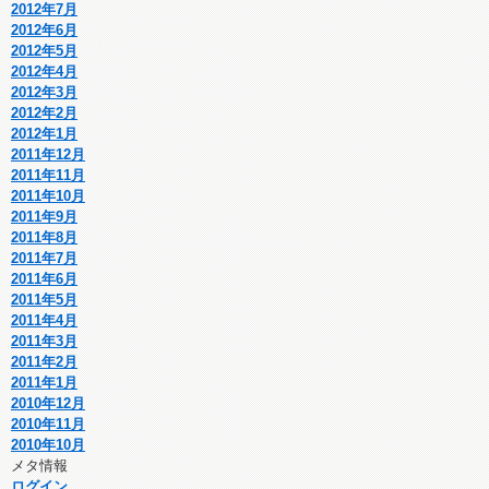
2012年7月
2012年6月
2012年5月
2012年4月
2012年3月
2012年2月
2012年1月
2011年12月
2011年11月
2011年10月
2011年9月
2011年8月
2011年7月
2011年6月
2011年5月
2011年4月
2011年3月
2011年2月
2011年1月
2010年12月
2010年11月
2010年10月
メタ情報
ログイン