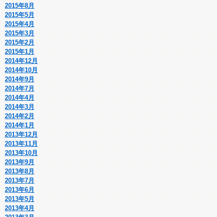
2015年8月
2015年5月
2015年4月
2015年3月
2015年2月
2015年1月
2014年12月
2014年10月
2014年9月
2014年7月
2014年4月
2014年3月
2014年2月
2014年1月
2013年12月
2013年11月
2013年10月
2013年9月
2013年8月
2013年7月
2013年6月
2013年5月
2013年4月