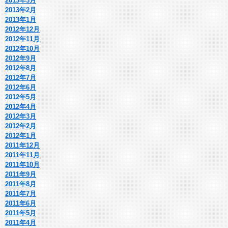
2013年3月
2013年2月
2013年1月
2012年12月
2012年11月
2012年10月
2012年9月
2012年8月
2012年7月
2012年6月
2012年5月
2012年4月
2012年3月
2012年2月
2012年1月
2011年12月
2011年11月
2011年10月
2011年9月
2011年8月
2011年7月
2011年6月
2011年5月
2011年4月