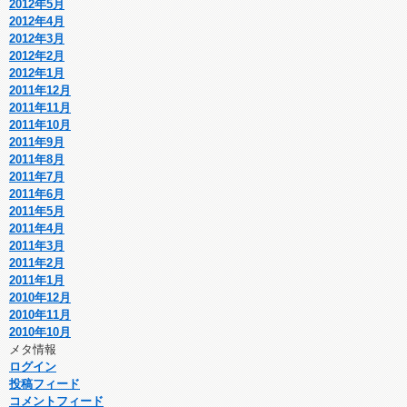
2012年5月
2012年4月
2012年3月
2012年2月
2012年1月
2011年12月
2011年11月
2011年10月
2011年9月
2011年8月
2011年7月
2011年6月
2011年5月
2011年4月
2011年3月
2011年2月
2011年1月
2010年12月
2010年11月
2010年10月
メタ情報
ログイン
投稿フィード
コメントフィード