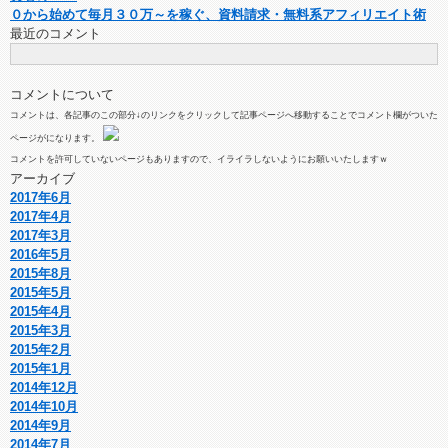
０から始めて毎月３０万～を稼ぐ、資料請求・無料系アフィリエイト術
最近のコメント
コメントについて
コメントは、各記事のこの部分↓のリンクをクリックして記事ページへ移動することでコメント欄がついた
ページがになります。
コメントを許可していないページもありますので、イライラしないようにお願いいたしますｗ
アーカイブ
2017年6月
2017年4月
2017年3月
2016年5月
2015年8月
2015年5月
2015年4月
2015年3月
2015年2月
2015年1月
2014年12月
2014年10月
2014年9月
2014年7月