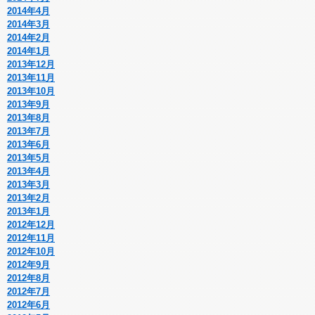
2014年4月
2014年3月
2014年2月
2014年1月
2013年12月
2013年11月
2013年10月
2013年9月
2013年8月
2013年7月
2013年6月
2013年5月
2013年4月
2013年3月
2013年2月
2013年1月
2012年12月
2012年11月
2012年10月
2012年9月
2012年8月
2012年7月
2012年6月