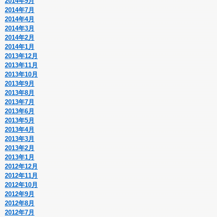
2014年9月
2014年7月
2014年4月
2014年3月
2014年2月
2014年1月
2013年12月
2013年11月
2013年10月
2013年9月
2013年8月
2013年7月
2013年6月
2013年5月
2013年4月
2013年3月
2013年2月
2013年1月
2012年12月
2012年11月
2012年10月
2012年9月
2012年8月
2012年7月