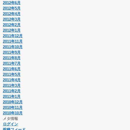
2012年6月
2012年5月
2012年4月
2012年3月
2012年2月
2012年1月
2011年12月
2011年11月
2011年10月
2011年9月
2011年8月
2011年7月
2011年6月
2011年5月
2011年4月
2011年3月
2011年2月
2011年1月
2010年12月
2010年11月
2010年10月
メタ情報
ログイン
投稿フィード